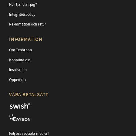
Hur handlar jag?
Integritetspolicy
Reklamation och retur
INFORMATION
Om Tehörnan
Kontakta oss
Inspiration
Öppettider
VÅRA BETALSÄTT
Följ oss i sociala medier!