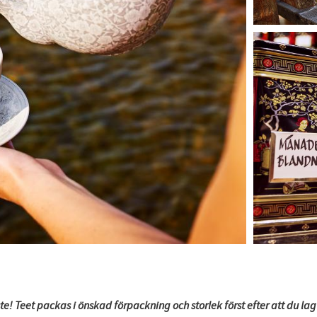
te! Teet packas i önskad förpackning och storlek först efter
att du la