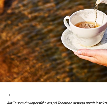
TE
Allt Te som du köper ifrån oss på Tehörnan är noga utvalt lösvikts