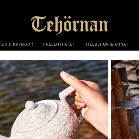
KER & KRYDDOR
PRESENTPAKET
TILLBEHÖR & ANNAT