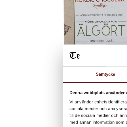
Samtycke
Denna webbplats använder 
Vi använder enhetsidentifierar
sociala medier och analysera 
till de sociala medier och a
med annan information som du 