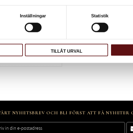
Inställningar
Statistik
TILLÅT URVAL
ÅRT NYHETSBREV OCH BLI FÖRST ATT FÅ NYHETER