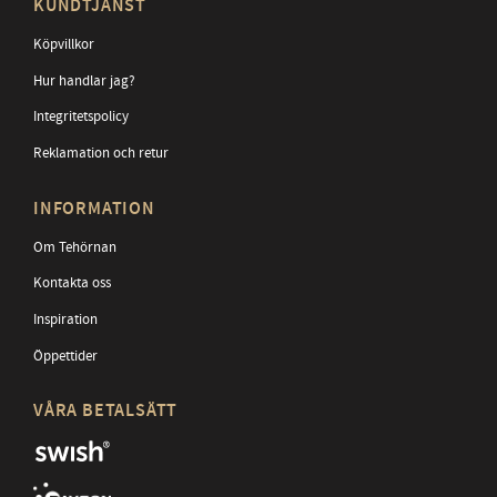
KUNDTJÄNST
Köpvillkor
Hur handlar jag?
Integritetspolicy
Reklamation och retur
INFORMATION
Om Tehörnan
Kontakta oss
Inspiration
Öppettider
VÅRA BETALSÄTT