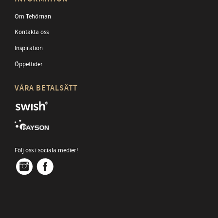
Om Tehörnan
Kontakta oss
Inspiration
Öppettider
VÅRA BETALSÄTT
Följ oss i sociala medier!