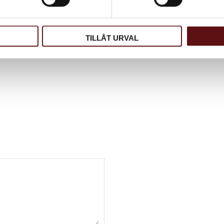
TILLÅT URVAL