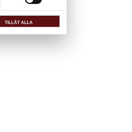
TILLÅT ALLA