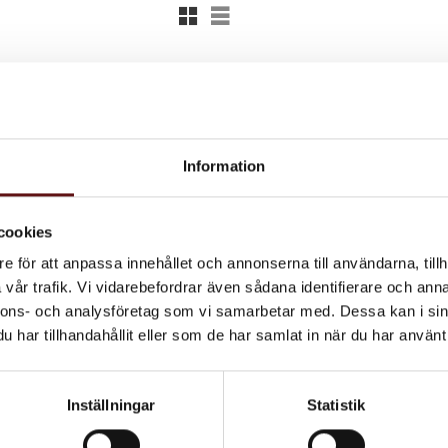
Rutnätsvy
Listvy
Information
cookies
e för att anpassa innehållet och annonserna till användarna, tillh
vår trafik. Vi vidarebefordrar även sådana identifierare och anna
nnons- och analysföretag som vi samarbetar med. Dessa kan i sin
har tillhandahållit eller som de har samlat in när du har använt 
Inställningar
Statistik