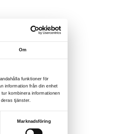
Om
andahålla funktioner för
n information från din enhet
 tur kombinera informationen
deras tjänster.
Marknadsföring