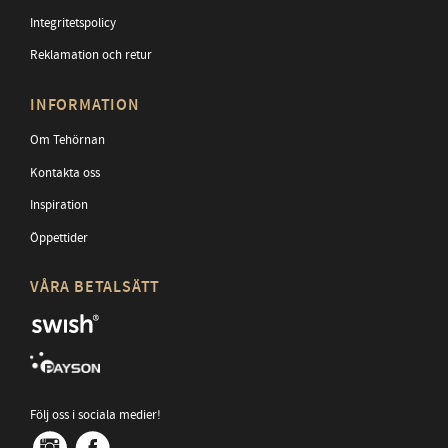
Integritetspolicy
Reklamation och retur
INFORMATION
Om Tehörnan
Kontakta oss
Inspiration
Öppettider
VÅRA BETALSÄTT
Följ oss i sociala medier!