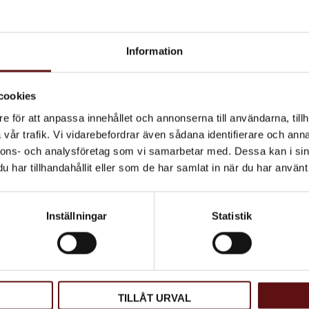
Vikt: 114g.
Information
cookies
e för att anpassa innehållet och annonserna till användarna, tillh
vår trafik. Vi vidarebefordrar även sådana identifierare och anna
nnons- och analysföretag som vi samarbetar med. Dessa kan i sin
har tillhandahållit eller som de har samlat in när du har använt 
Inställningar
Statistik
TILLÅT URVAL