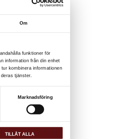
Om
andahålla funktioner för
n information från din enhet
 tur kombinera informationen
deras tjänster.
Marknadsföring
TILLÅT ALLA