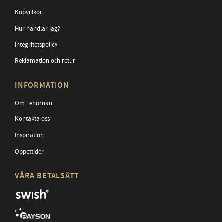
Köpvillkor
Hur handlar jag?
Integritetspolicy
Reklamation och retur
INFORMATION
Om Tehörnan
Kontakta oss
Inspiration
Öppettider
VÅRA BETALSÄTT