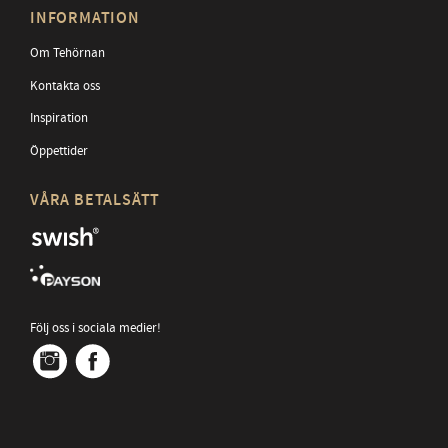
INFORMATION
Om Tehörnan
Kontakta oss
Inspiration
Öppettider
VÅRA BETALSÄTT
Följ oss i sociala medier!