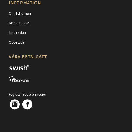
INFORMATION
Om Tehörnan
Kontakta oss
Inspiration
Öppettider
VÅRA BETALSÄTT
Följ oss i sociala medier!