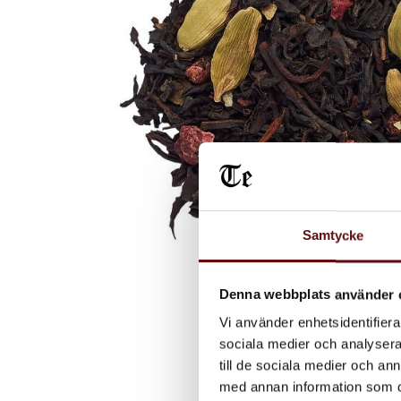
Samtycke
Denna webbplats använder 
Vi använder enhetsidentifierar
sociala medier och analysera 
till de sociala medier och a
med annan information som du 