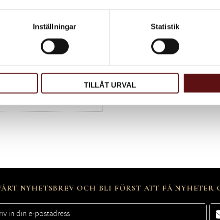
Inställningar
Statistik
TILLÅT URVAL
ÅRT NYHETSBREV OCH BLI FÖRST ATT FÅ NYHETER