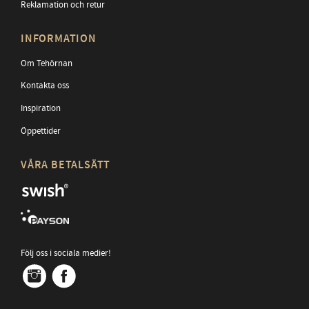
Reklamation och retur
INFORMATION
Om Tehörnan
Kontakta oss
Inspiration
Öppettider
VÅRA BETALSÄTT
Följ oss i sociala medier!