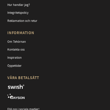
Hur handlar jag?
Integritetspolicy
Reklamation och retur
INFORMATION
Om Tehörnan
Kontakta oss
Inspiration
Öppettider
VÅRA BETALSÄTT
Följ oss i sociala medier!