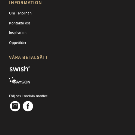
INFORMATION
Om Tehörnan
Kontakta oss
Inspiration
Öppettider
VÅRA BETALSÄTT
Följ oss i sociala medier!