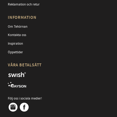
Reklamation och retur
INFORMATION
Om Tehörnan
Kontakta oss
Inspiration
Öppettider
VÅRA BETALSÄTT
Följ oss i sociala medier!