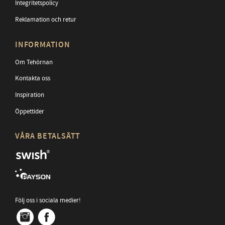
Integritetspolicy
Reklamation och retur
INFORMATION
Om Tehörnan
Kontakta oss
Inspiration
Öppettider
VÅRA BETALSÄTT
Följ oss i sociala medier!