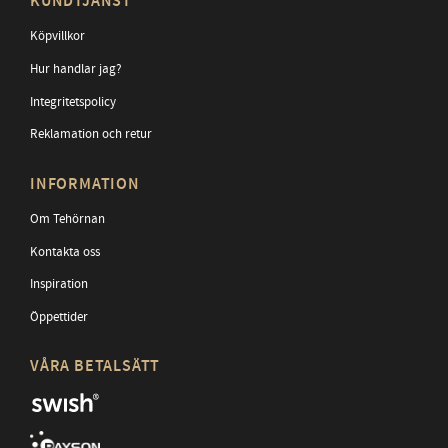
KUNDTJÄNST
Köpvillkor
Hur handlar jag?
Integritetspolicy
Reklamation och retur
INFORMATION
Om Tehörnan
Kontakta oss
Inspiration
Öppettider
VÅRA BETALSÄTT