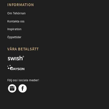
INFORMATION
Om Tehörnan
Kontakta oss
Inspiration
Öppettider
VÅRA BETALSÄTT
Följ oss i sociala medier!