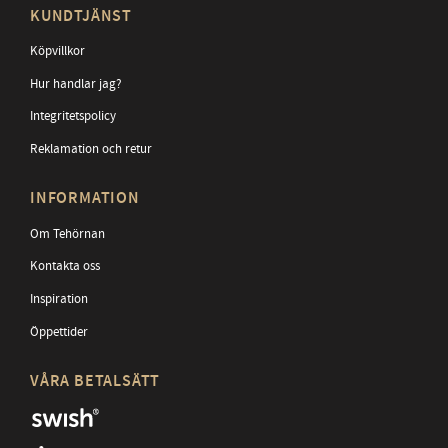
KUNDTJÄNST
Köpvillkor
Hur handlar jag?
Integritetspolicy
Reklamation och retur
INFORMATION
Om Tehörnan
Kontakta oss
Inspiration
Öppettider
VÅRA BETALSÄTT