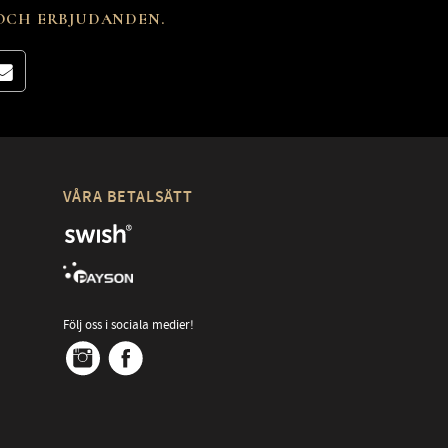
 OCH ERBJUDANDEN.
VÅRA BETALSÄTT
Följ oss i sociala medier!