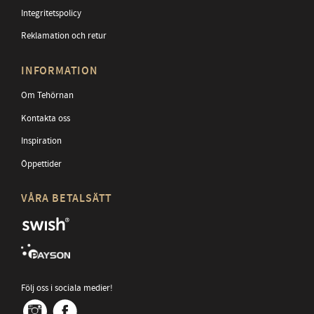
Integritetspolicy
Reklamation och retur
INFORMATION
Om Tehörnan
Kontakta oss
Inspiration
Öppettider
VÅRA BETALSÄTT
Följ oss i sociala medier!