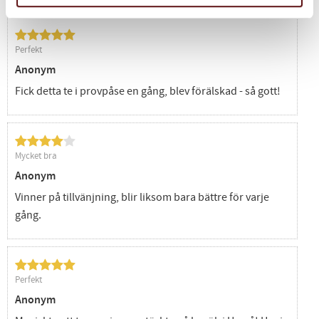
Perfekt
Anonym
Fick detta te i provpåse en gång, blev förälskad - så gott!
Mycket bra
Anonym
Vinner på tillvänjning, blir liksom bara bättre för varje
gång.
Perfekt
Anonym