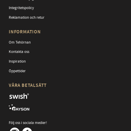
Integritetspolicy
Reklamation och retur
INFORMATION
Om Tehörnan
Kontakta oss
Inspiration
Öppettider
VÅRA BETALSÄTT
Följ oss i sociala medier!