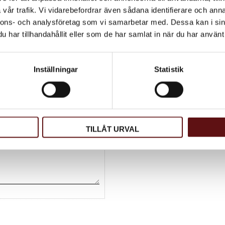
Rutnätsvy
Listvy
vår trafik. Vi vidarebefordrar även sådana identifierare och anna
nnons- och analysföretag som vi samarbetar med. Dessa kan i sin
har tillhandahållit eller som de har samlat in när du har använt 
Inställningar
Statistik
TILLÅT URVAL