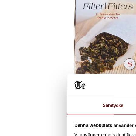
Samtycke
Denna webbplats använder 
Vi använder enhetsidentifierar