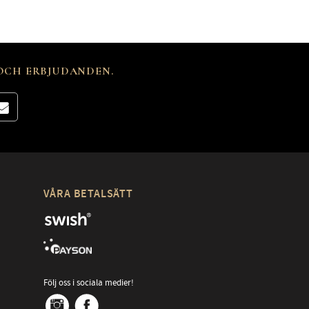
 OCH ERBJUDANDEN.
VÅRA BETALSÄTT
Följ oss i sociala medier!