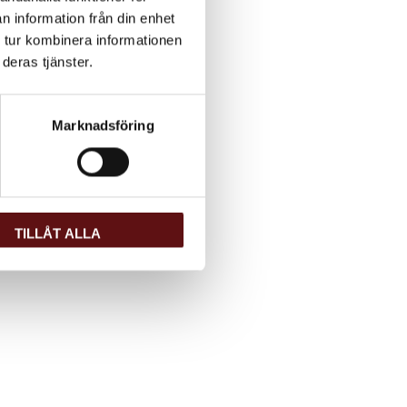
n information från din enhet
 tur kombinera informationen
deras tjänster.
Marknadsföring
TILLÅT ALLA