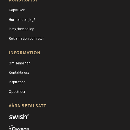
KUNDTJÄNST
Köpvillkor
Hur handlar jag?
Integritetspolicy
Reklamation och retur
INFORMATION
Om Tehörnan
Kontakta oss
Inspiration
Öppettider
VÅRA BETALSÄTT