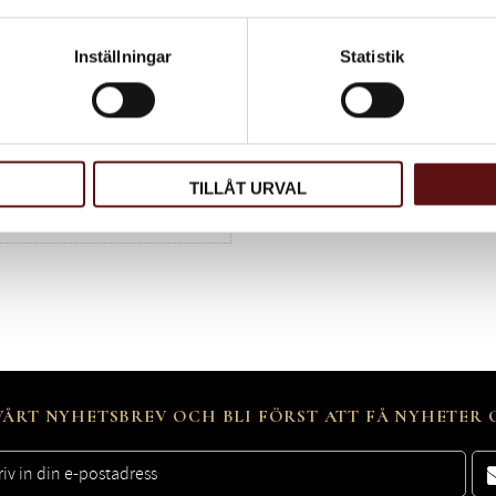
Inställningar
Statistik
TILLÅT URVAL
ÅRT NYHETSBREV OCH BLI FÖRST ATT FÅ NYHETER