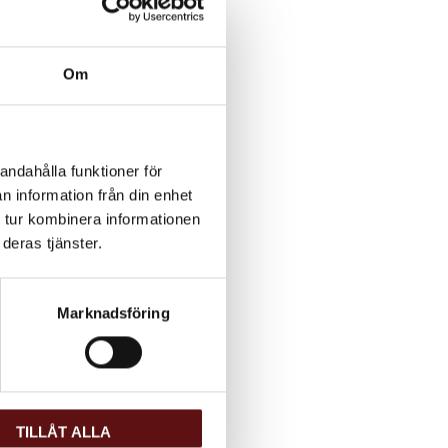
Om
andahålla funktioner för
n information från din enhet
 tur kombinera informationen
deras tjänster.
Marknadsföring
TILLÅT ALLA