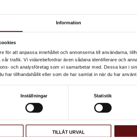
Information
cookies
e för att anpassa innehållet och annonserna till användarna, tillh
vår trafik. Vi vidarebefordrar även sådana identifierare och anna
nnons- och analysföretag som vi samarbetar med. Dessa kan i sin
har tillhandahållit eller som de har samlat in när du har använt 
Inställningar
Statistik
TILLÅT URVAL