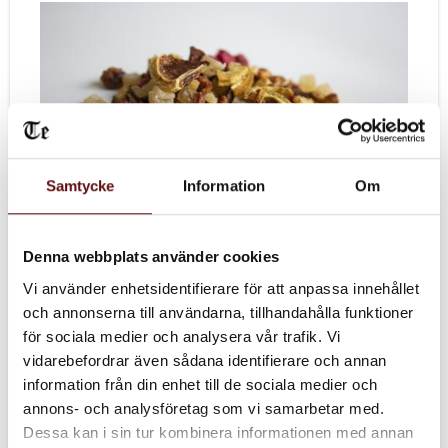
Samtycke
Information
Om
Denna webbplats använder cookies
Vi använder enhetsidentifierare för att anpassa innehållet
och annonserna till användarna, tillhandahålla funktioner
för sociala medier och analysera vår trafik. Vi
vidarebefordrar även sådana identifierare och annan
information från din enhet till de sociala medier och
annons- och analysföretag som vi samarbetar med.
Dessa kan i sin tur kombinera informationen med annan