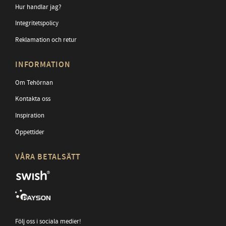
Hur handlar jag?
Integritetspolicy
Reklamation och retur
INFORMATION
Om Tehörnan
Kontakta oss
Inspiration
Öppettider
VÅRA BETALSÄTT
Följ oss i sociala medier!