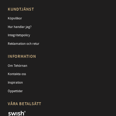
KUNDTJÄNST
Köpvillkor
Hur handlar jag?
Integritetspolicy
Reklamation och retur
INFORMATION
Om Tehörnan
Kontakta oss
Inspiration
Öppettider
VÅRA BETALSÄTT