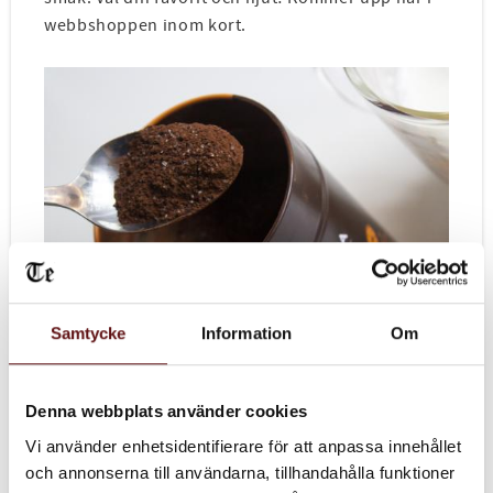
webbshoppen inom kort.
Samtycke
Information
Om
Denna webbplats använder cookies
Vi använder enhetsidentifierare för att anpassa innehållet
och annonserna till användarna, tillhandahålla funktioner