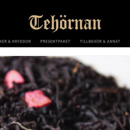
KER & KRYDDOR
PRESENTPAKET
TILLBEHÖR & ANNAT