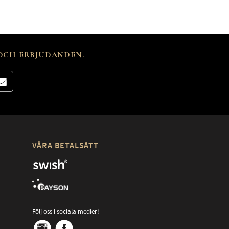
 OCH ERBJUDANDEN.
VÅRA BETALSÄTT
Följ oss i sociala medier!