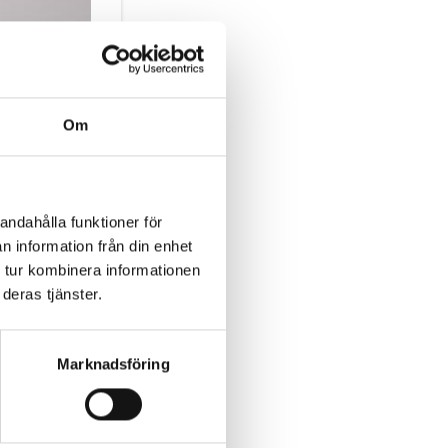
Om
andahålla funktioner för
n information från din enhet
 tur kombinera informationen
deras tjänster.
Marknadsföring