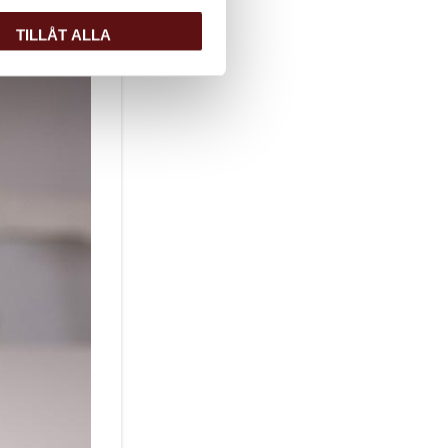
TILLÅT ALLA