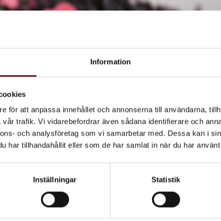
Information
cookies
e för att anpassa innehållet och annonserna till användarna, tillh
vår trafik. Vi vidarebefordrar även sådana identifierare och anna
nnons- och analysföretag som vi samarbetar med. Dessa kan i sin
har tillhandahållit eller som de har samlat in när du har använt 
Inställningar
Statistik