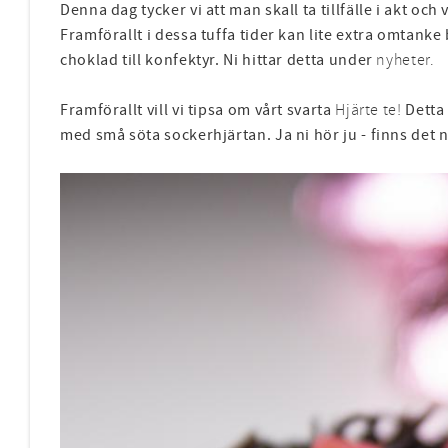
Denna dag tycker vi att man skall ta tillfälle i akt och 
Framförallt i dessa tuffa tider kan lite extra omtanke
choklad till konfektyr. Ni hittar detta under
nyheter.
Framförallt vill vi tipsa om vårt svarta
Hjärte te!
Detta 
med små söta sockerhjärtan. Ja ni hör ju - finns det