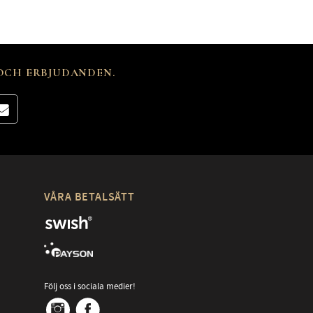
 OCH ERBJUDANDEN.
VÅRA BETALSÄTT
Följ oss i sociala medier!