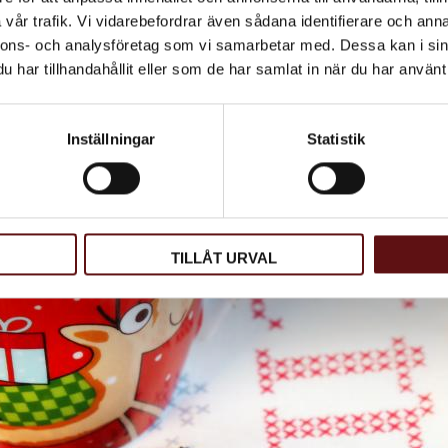
vår trafik. Vi vidarebefordrar även sådana identifierare och anna
nnons- och analysföretag som vi samarbetar med. Dessa kan i sin
har tillhandahållit eller som de har samlat in när du har använt 
Inställningar
Statistik
TILLÅT URVAL