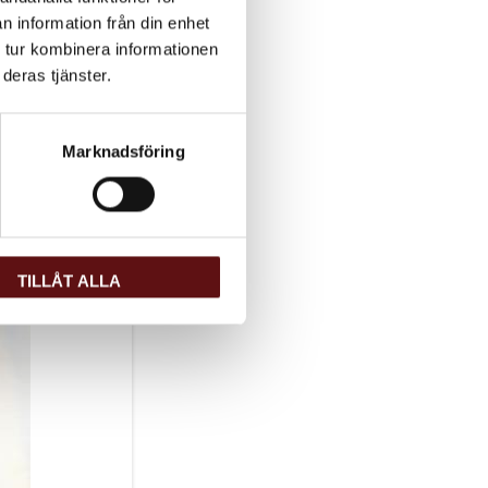
n information från din enhet
 tur kombinera informationen
deras tjänster.
Marknadsföring
TILLÅT ALLA