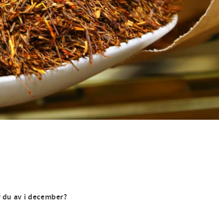
er du av i december?