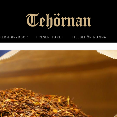
KER & KRYDDOR
PRESENTPAKET
TILLBEHÖR & ANNAT