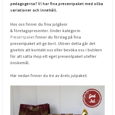
pedagogerna? Vi har fina presentpaket med olika
variationer och innehåll.
Hos oss finner du fina julgåvor
& företagspresenter. Under kategorin
Presentpaket
finner du förslag på fina
presentpaket att ge bort. Utöver detta går det
givetvis att kontakt oss eller besöka oss i butiken
för att sätta ihop ett eget presentpaket utefter
önskemål.
Här nedan finner du tre av årets julpaket: