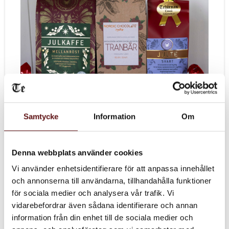
Samtycke
Information
Om
Julpaket Litet:
360kr
Denna webbplats använder cookies
Vi använder enhetsidentifierare för att anpassa innehållet
och annonserna till användarna, tillhandahålla funktioner
för sociala medier och analysera vår trafik. Vi
vidarebefordrar även sådana identifierare och annan
information från din enhet till de sociala medier och