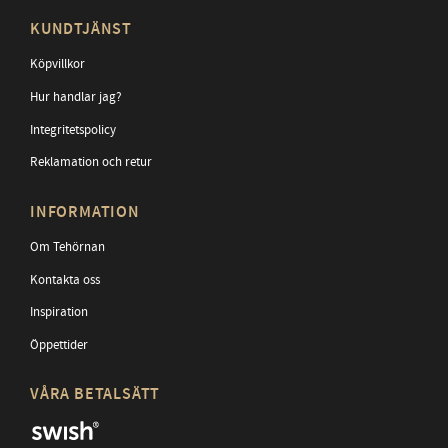
KUNDTJÄNST
Köpvillkor
Hur handlar jag?
Integritetspolicy
Reklamation och retur
INFORMATION
Om Tehörnan
Kontakta oss
Inspiration
Öppettider
VÅRA BETALSÄTT