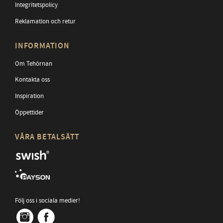
Integritetspolicy
Reklamation och retur
INFORMATION
Om Tehörnan
Kontakta oss
Inspiration
Öppettider
VÅRA BETALSÄTT
Följ oss i sociala medier!