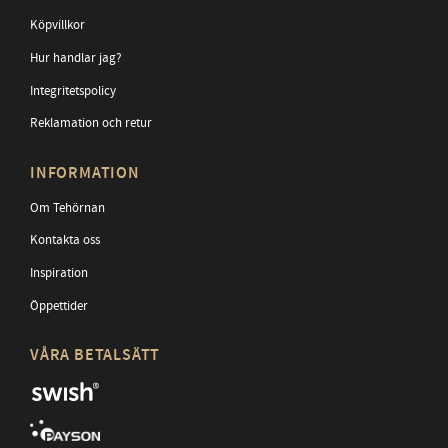
Köpvillkor
Hur handlar jag?
Integritetspolicy
Reklamation och retur
INFORMATION
Om Tehörnan
Kontakta oss
Inspiration
Öppettider
VÅRA BETALSÄTT