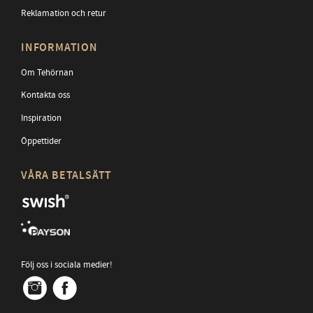
Reklamation och retur
INFORMATION
Om Tehörnan
Kontakta oss
Inspiration
Öppettider
VÅRA BETALSÄTT
Följ oss i sociala medier!