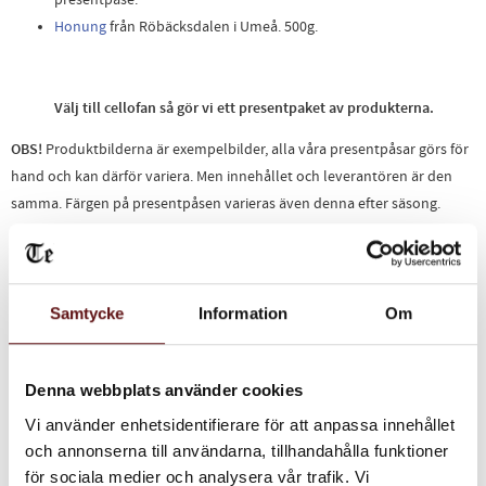
Honung
från Röbäcksdalen i Umeå. 500g.
Välj till cellofan så gör vi ett presentpaket av produkterna.
OBS!
Produktbilderna är exempelbilder, alla våra presentpåsar görs för
hand och kan därför variera. Men innehållet och leverantören är den
samma. Färgen på presentpåsen varieras även denna efter säsong.
Relaterade produkter
Samtycke
Information
Om
Denna webbplats använder cookies
Vi använder enhetsidentifierare för att anpassa innehållet
och annonserna till användarna, tillhandahålla funktioner
för sociala medier och analysera vår trafik. Vi