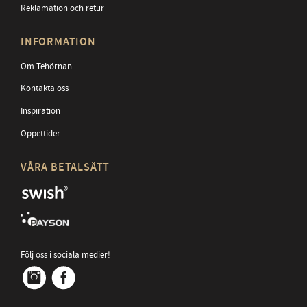
Reklamation och retur
INFORMATION
Om Tehörnan
Kontakta oss
Inspiration
Öppettider
VÅRA BETALSÄTT
Följ oss i sociala medier!