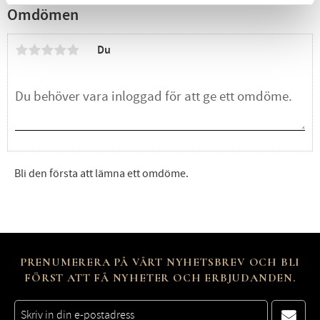
Omdömen
Du
Bli den första att lämna ett omdöme.
PRENUMERERA PÅ VÅRT NYHETSBREV OCH BLI
FÖRST ATT FÅ NYHETER OCH ERBJUDANDEN.