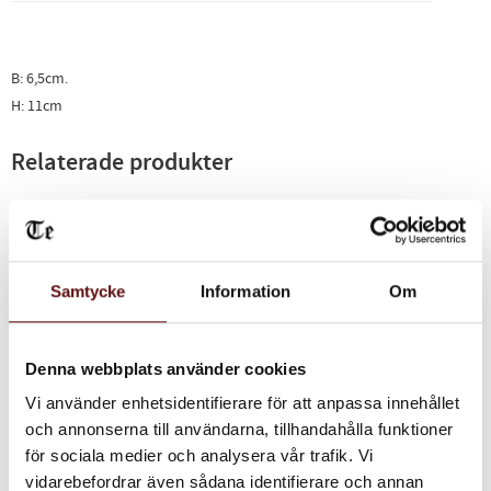
B: 6,5cm.
H: 11cm
Relaterade produkter
Samtycke
Information
Om
Denna webbplats använder cookies
Vi använder enhetsidentifierare för att anpassa innehållet
och annonserna till användarna, tillhandahålla funktioner
Burk jade blomma,
för sociala medier och analysera vår trafik. Vi
100g
vidarebefordrar även sådana identifierare och annan