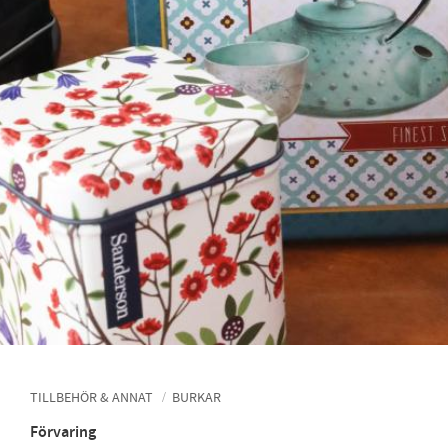
TILLBEHÖR & ANNAT
BURKAR
Förvaring