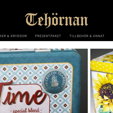
KER & KRYDDOR
PRESENTPAKET
TILLBEHÖR & ANNAT