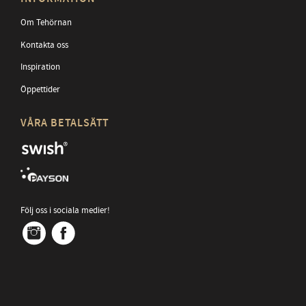
Om Tehörnan
Kontakta oss
Inspiration
Öppettider
VÅRA BETALSÄTT
Följ oss i sociala medier!