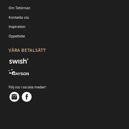
Om Tehörnan
Kontakta oss
Inspiration
Öppettider
VÅRA BETALSÄTT
Följ oss i sociala medier!