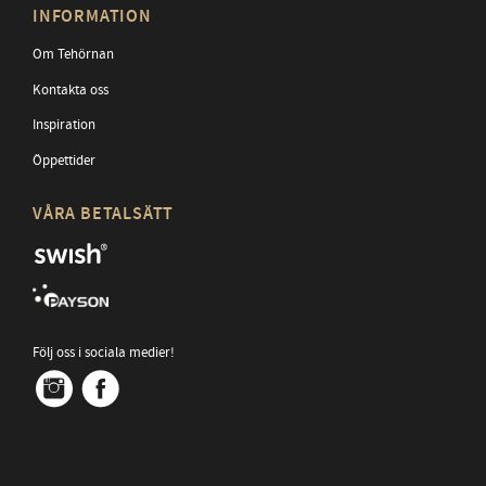
INFORMATION
Om Tehörnan
Kontakta oss
Inspiration
Öppettider
VÅRA BETALSÄTT
Följ oss i sociala medier!