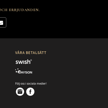
 OCH ERBJUDANDEN.
VÅRA BETALSÄTT
Följ oss i sociala medier!