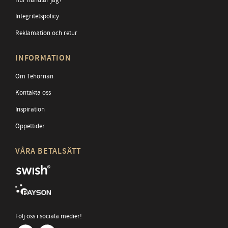
Integritetspolicy
Reklamation och retur
INFORMATION
Om Tehörnan
Kontakta oss
Inspiration
Öppettider
VÅRA BETALSÄTT
Följ oss i sociala medier!