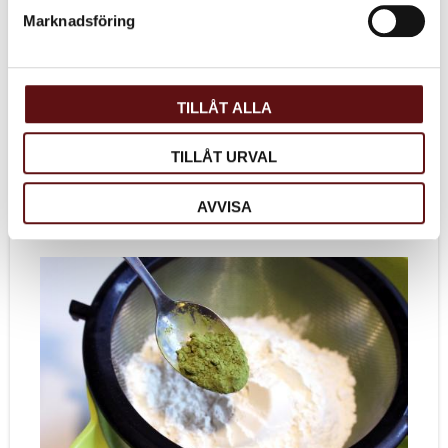
Marknadsföring
TILLÅT ALLA
TILLÅT URVAL
AVVISA