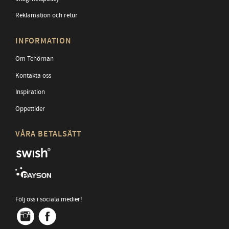
Reklamation och retur
INFORMATION
Om Tehörnan
Kontakta oss
Inspiration
Öppettider
VÅRA BETALSÄTT
Följ oss i sociala medier!