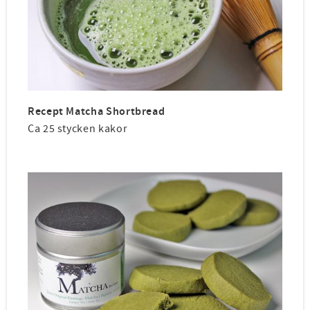
Recept Matcha Shortbread
Ca 25 stycken kakor