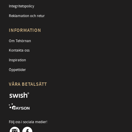
Integritetspolicy
Reklamation och retur
INFORMATION
Om Tehörnan
Kontakta oss
Inspiration
Öppettider
VÅRA BETALSÄTT
Följ oss i sociala medier!