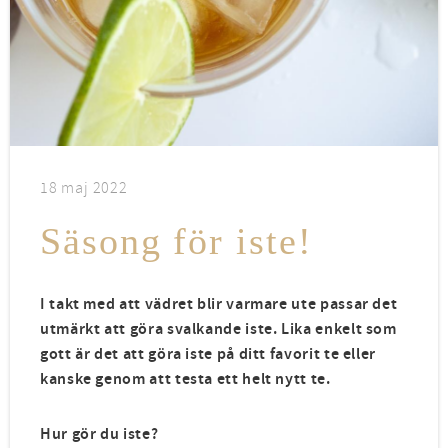
18 maj 2022
Säsong för iste!
I takt med att vädret blir varmare ute passar det
utmärkt att göra svalkande iste. Lika enkelt som
gott är det att göra iste på ditt favorit te eller
kanske genom att testa ett helt nytt te.
Hur gör du iste?