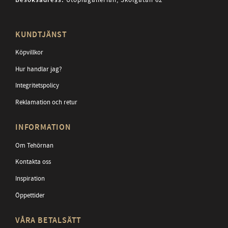
Besöksadress:
KUNDTJÄNST
Köpvillkor
Hur handlar jag?
Integritetspolicy
Reklamation och retur
INFORMATION
Om Tehörnan
Kontakta oss
Inspiration
Öppettider
VÅRA BETALSÄTT