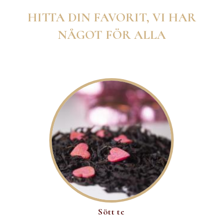
HITTA DIN FAVORIT, VI HAR
NÅGOT FÖR ALLA
Sött te