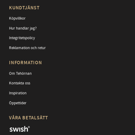
KUNDTJÄNST
Köpvillkor
Hur handlar jag?
Integritetspolicy
Reklamation och retur
INFORMATION
Om Tehörnan
Kontakta oss
Inspiration
Öppettider
VÅRA BETALSÄTT