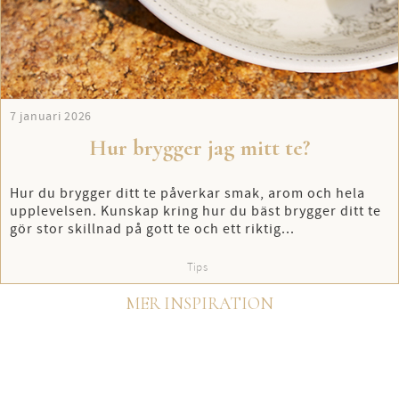
7 januari 2026
Hur brygger jag mitt te?
Hur du brygger ditt te påverkar smak, arom och hela
upplevelsen. Kunskap kring hur du bäst brygger ditt te
gör stor skillnad på gott te och ett riktig...
Tips
MER INSPIRATION