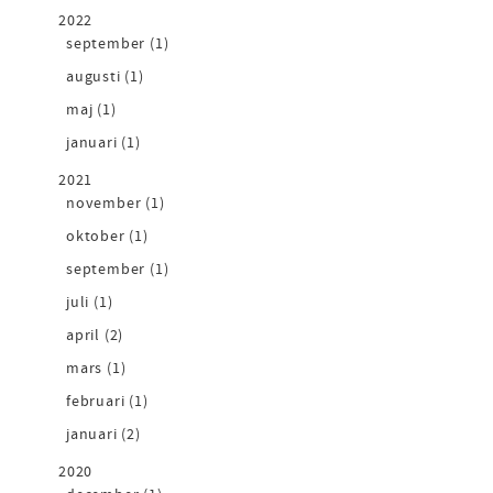
2022
september (1)
augusti (1)
maj (1)
januari (1)
2021
november (1)
oktober (1)
september (1)
juli (1)
april (2)
mars (1)
februari (1)
januari (2)
2020