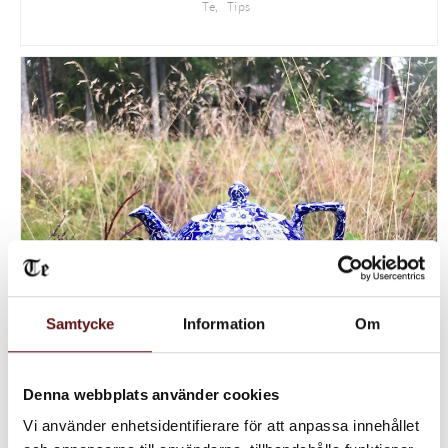
Te
Tips
Samtycke
Information
Om
Denna webbplats använder cookies
Vi använder enhetsidentifierare för att anpassa innehållet