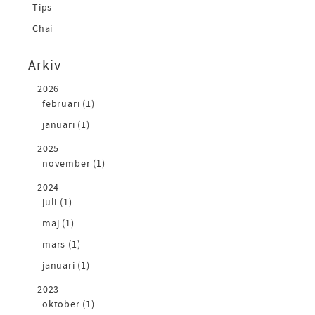
Tips
Chai
Arkiv
2026
februari (1)
januari (1)
2025
november (1)
2024
juli (1)
maj (1)
mars (1)
januari (1)
2023
oktober (1)